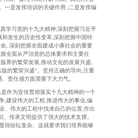
。一是发挥培训的关键作用 ;二是发挥编
真学习党的十九大精神,深刻把握习近平
就和发生的历史性变革,深刻把握中国特
命, 深刻把握全面建成小康社会的重要
把握全面从严治党的总体要求和主要任
版界的繁荣发展,推动文化的发展兴盛,
版的繁荣兴盛”。坚持正确的导向,注重
感、责任感方面需要下大力气。
,是作为宣传贯彻落实十九大精神的一个
,建设伟大的工程,推进伟大的事业,编
业、伟大的工程中找准自己的位置,作出
知识、传承文明提供了强大的技术支撑。
中显得纷纭复杂。这就要求我们培养能够